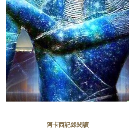
阿卡西記錄閱讀